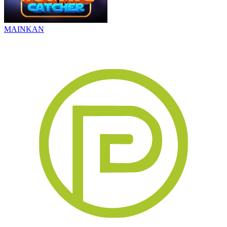
MAINKAN