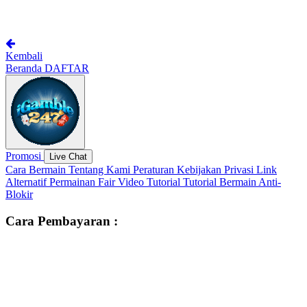
Kembali
Beranda
DAFTAR
Promosi
Live Chat
Cara Bermain
Tentang Kami
Peraturan
Kebijakan Privasi
Link
Alternatif
Permainan Fair
Video Tutorial
Tutorial Bermain
Anti-
Blokir
Cara Pembayaran :