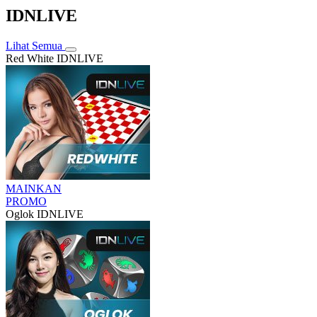
IDNLIVE
Lihat Semua
Red White IDNLIVE
MAINKAN
PROMO
Oglok IDNLIVE