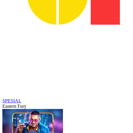
SPESIAL
Eastern Fury