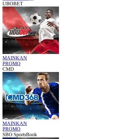
UBOBET
MAINKAN
PROMO
CMD
MAINKAN
PROMO
SBO SportsBook