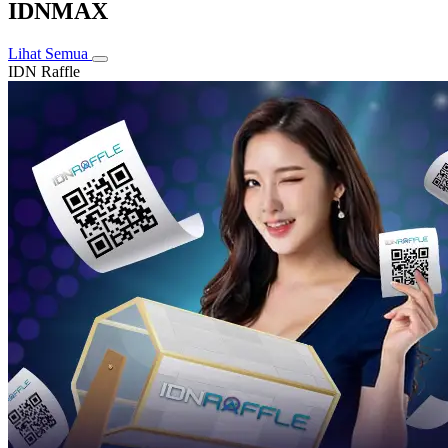
IDNMAX
Lihat Semua
IDN Raffle