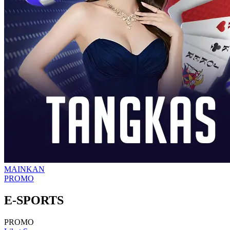
MAINKAN
PROMO
E-SPORTS
PROMO