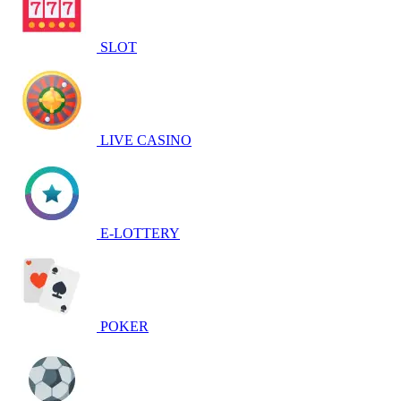
SLOT
LIVE CASINO
E-LOTTERY
POKER