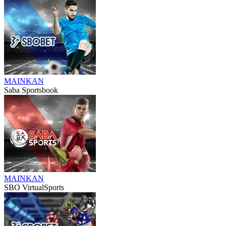
MAINKAN
Saba Sportsbook
MAINKAN
SBO VirtualSports