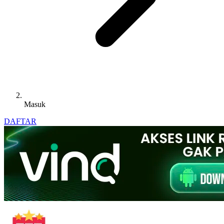
Masuk
DAFTAR