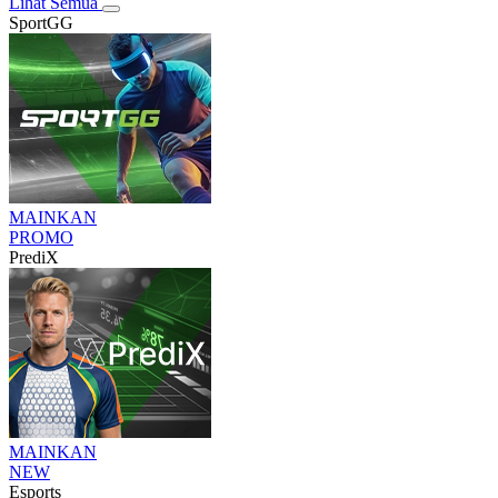
Lihat Semua
SportGG
MAINKAN
PROMO
PrediX
MAINKAN
NEW
Esports