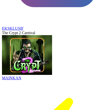
EKSKLUSIF
The Crypt 2 Carnival
MAINKAN