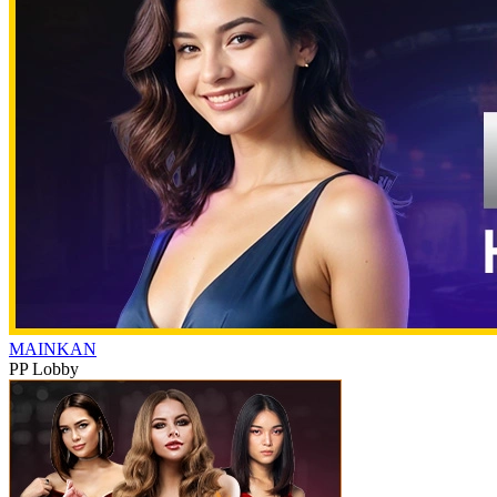
MAINKAN
PP Lobby