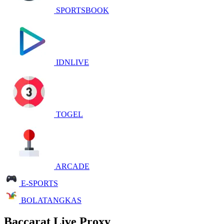
SPORTSBOOK
IDNLIVE
TOGEL
ARCADE
E-SPORTS
BOLATANGKAS
Baccarat Live Proxy