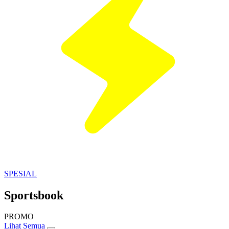
SPESIAL
Sportsbook
PROMO
Lihat Semua