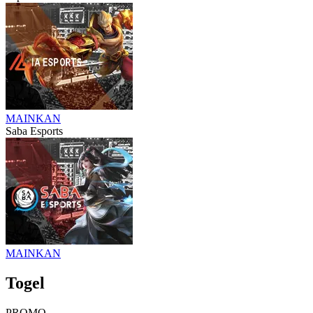
MAINKAN
Saba Esports
MAINKAN
Togel
PROMO